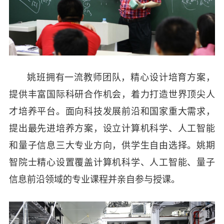
姚班拥有一流教师团队，精心设计培育方案，
提供丰富国际科研合作机会，着力打造世界顶尖人
才培养平台。面向科技发展前沿和国家重大需求，
提出最先进培养方案，设立计算机科学、人工智能
和量子信息三大专业方向，供学生自由选择。姚期
智院士精心设置覆盖计算机科学、人工智能、量子
信息前沿领域的专业课程并亲自参与授课。