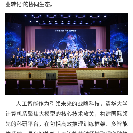
业转化”的协同生态。
人工智能作为引领未来的战略科技，清华大学
计算机系聚焦大模型的核心技术攻关，构建国际领
先的科研平台，在包括高效推理训练框架、多智能