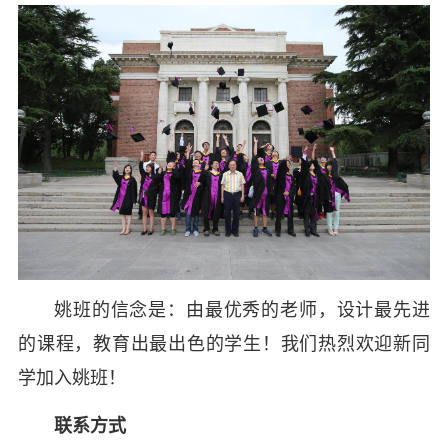
姚班的信念是：由最优秀的老师，设计最先进
的课程，教育出最出色的学生！我们热烈欢迎新同
学加入姚班！
联系方式