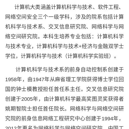
计算机大类涵盖计算机科学与技术、软件工程、
网络空间安全三个一级学科，涉及的院系包括计算
机科学与技术系、交叉信息研究院、网络科学与网
络空间研究院。本科生培养专业包括：计算机科学
与技术专业，计算机科学与技术+经济与金融双学士
学位，计算机科学与技术（计算机科学实验班）。
计算机科学与技术系的前身自动控制系创建于
1958年，由1947年从麻省理工学院获得博士学位回
国的钟士模教授担任首任系主任。交叉信息研究院
创建于2005年，由计算机科学最高奖图灵奖获得者
姚期智院士担任首任院长。网络科学与网络空间研
究院的前身信息网络工程研究中心创建于1994年，
2012年更名为网络科学与网络空间研究院，中国工