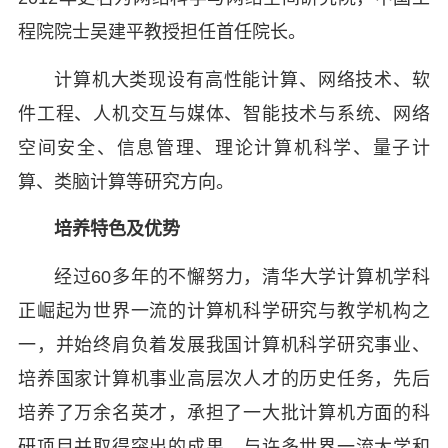
程院院士吴建平教授担任首任院长。
计算机大类现设有高性能计算、网络技术、软
件工程、人机交互与媒体、智能技术与系统、网络
空间安全、信息管理、理论计算机科学、量子计
算、类脑计算等研究方向。
培养特色及优势
经过60多年的不懈努力，清华大学计算机学科
正崛起为世界一流的计算机科学研究与教学机构之
一，并始终肩负着发展我国计算机科学研究事业、
培养国家计算机事业高层次人才的历史任务，先后
培养了万余名英才，承担了一大批计算机方面的科
研项目并取得突出的成果，与许多世界一流大学和