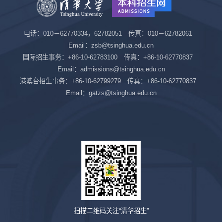
电话：010－62770334，62782051 传真：010－62782061
Email：zsb@tsinghua.edu.cn
国际招生事务：+86-10-62783100 传真：+86-10-62770837
Email：admissions@tsinghua.edu.cn
港澳台招生事务：+86-10-62799279 传真：+86-10-62770837
Email：gatzs@tsinghua.edu.cn
扫描二维码关注“清华招生”