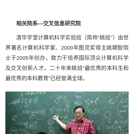
相关院系—交叉信息研究院
清华学堂计算机科学实验班（简称“姚班”）由世
界著名计算机科学家、2000年图灵奖得主姚期智院
士于2005年创办，致力于培养国际顶尖计算机科学
及交叉创新人才。二十年来姚班“最优秀的本科生和
最优秀的本科教育”已经誉满全球。