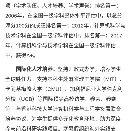
项（学术队伍、人才培养、学术声誉）排名第一；
2006年，在全国一级学科整体水平评估中，以总分
满分100分的成绩排名第一；2012年，计算机科学与
技术学科在全国一级学科评估中，排名第一；2017
年，计算机科学与技术学科在全国一级学科评估
中，获得A+。
国际化人才培养：
坚持开放式办学，培养学生
全球胜任力。支持本科生赴麻省理工学院（MIT）、
卡耐基梅隆大学（CMU）、加利福尼亚大学伯克利
分校（UCB）等国际顶尖高校访学、参会、参赛
等。与香港科技大学计算机科学与工程学签署联合
培养协议，为学生提供多元化教育环境，助力深度
参与前沿科研实践项目。寒暑假组织海外实践支