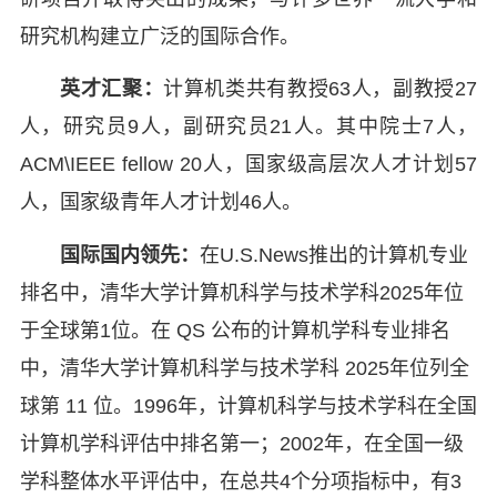
研究机构建立广泛的国际合作。
英才汇聚：
计算机类共有教授63人，副教授27
人，研究员9人，副研究员21人。其中院士7人，
ACM\IEEE fellow 20人，国家级高层次人才计划57
人，国家级青年人才计划46人。
国际国内领先：
在U.S.News推出的计算机专业
排名中，清华大学计算机科学与技术学科2025年位
于全球第1位。在 QS 公布的计算机学科专业排名
中，清华大学计算机科学与技术学科 2025年位列全
球第 11 位。1996年，计算机科学与技术学科在全国
计算机学科评估中排名第一；2002年，在全国一级
学科整体水平评估中，在总共4个分项指标中，有3