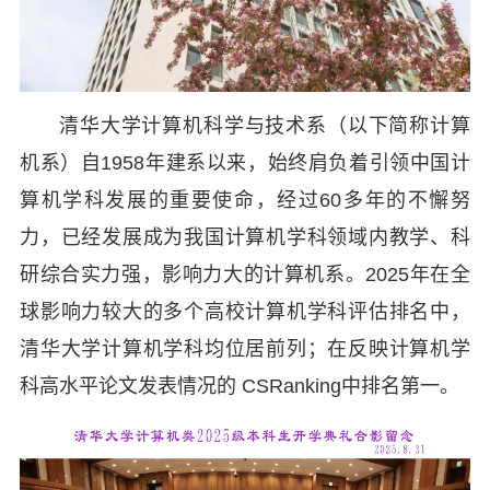
清华大学计算机科学与技术系（以下简称计算
机系）自1958年建系以来，始终肩负着引领中国计
算机学科发展的重要使命，经过60多年的不懈努
力，已经发展成为我国计算机学科领域内教学、科
研综合实力强，影响力大的计算机系。2025年在全
球影响力较大的多个高校计算机学科评估排名中，
清华大学计算机学科均位居前列；在反映计算机学
科高水平论文发表情况的 CSRanking中排名第一。