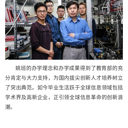
姚班的办学理念和办学成果得到了教育部的充
分肯定与大力支持，为国内拔尖创新人才培养树立
了突出典范。如今毕业生活跃于全球信息领域包括
学术界及高新企业，正引领全球信息革命的创新浪
潮。