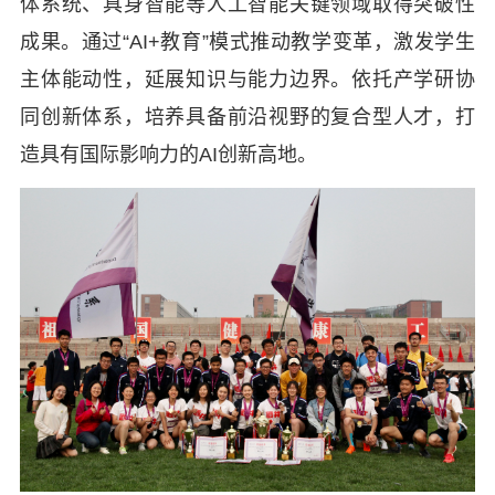
体系统、具身智能等人工智能关键领域取得突破性
成果。通过“AI+教育”模式推动教学变革，激发学生
主体能动性，延展知识与能力边界。依托产学研协
同创新体系，培养具备前沿视野的复合型人才，打
造具有国际影响力的AI创新高地。