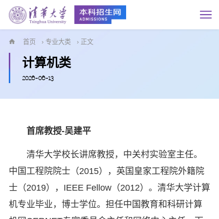
首页
›
专业大类
› 正文
计算机类
2026-06-13
首席教授-吴建平
清华大学校长讲席教授，中关村实验室主任。
中国工程院院士（2015），英国皇家工程院外籍院
士（2019），IEEE Fellow（2012）。清华大学计算
机专业毕业，博士学位。担任中国教育和科研计算