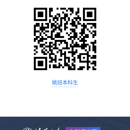
姚班本科生