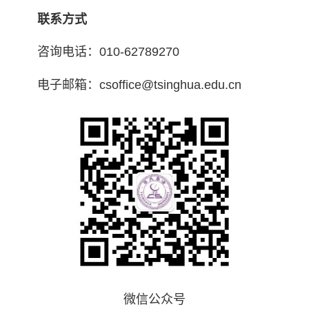
联系方式
咨询电话：010-62789270
电子邮箱：csoffice@tsinghua.edu.cn
微信公众号