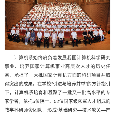
计算机系始终肩负着发展我国计算机科学研究
事业、培养国家计算机事业高层次人才的历史任
务，承担了一大批国家计算机方面的科研项目并取
得突出的成果。在学校“引进与培养并举”的方针指引
下，计算机系培育和凝聚了一批又一批高水平的专
家学者，依托5位院士、52位国家级领军人才组成的
教学科研师资团队，形成“基础研究—技术攻关—产