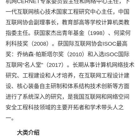
机网CERNET专家委员会主任和网络中心主任，下
一代互联网核心技术国家工程研究中心主任，中国
互联网协会副理事长，教育部高等学校计算机类教
指委主任。获国家杰出青年基金（1998）、何梁何
利科技奖（2008）。获国际互联网协会ISOC最高
奖：乔纳森·帕斯塔尔奖（2010）和入选ISOC国际
互联网“名人堂”（2017）。长期从事计算机网络技术
研究、工程建设和人才培养，在互联网工程设计建
设、核心装备自主研制和体系结构技术创新等方面
进行了系统深入的研究，是我国互联网和网络空间
安全工程科技领域的主要开拓者和学术带头人之
一。
大类介绍