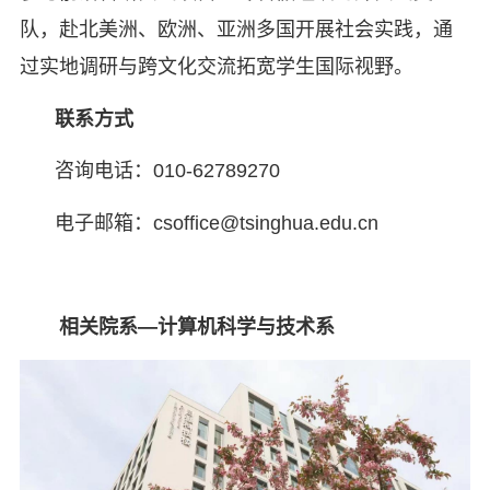
队，赴北美洲、欧洲、亚洲多国开展社会实践，通
过实地调研与跨文化交流拓宽学生国际视野。
联系方式
咨询电话：010-62789270
电子邮箱：csoffice@tsinghua.edu.cn
相关院系—计算机科学与技术系