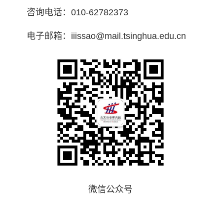
咨询电话：010-62782373
电子邮箱：iiissao@mail.tsinghua.edu.cn
微信公众号