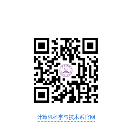
计算机科学与技术系官网