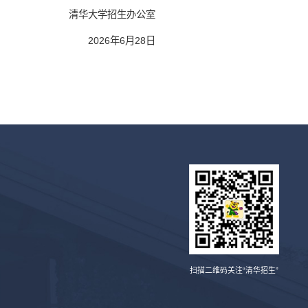
清华大学招生办公室
2026年6月28日
扫描二维码关注“清华招生”