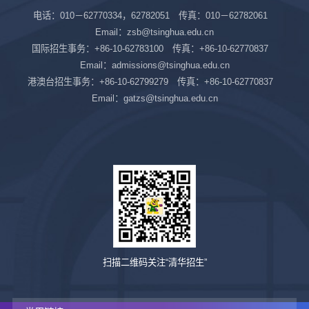
电话：010－62770334，62782051 传真：010－62782061
Email：zsb@tsinghua.edu.cn
国际招生事务：+86-10-62783100 传真：+86-10-62770837
Email：admissions@tsinghua.edu.cn
港澳台招生事务：+86-10-62799279 传真：+86-10-62770837
Email：gatzs@tsinghua.edu.cn
扫描二维码关注“清华招生”