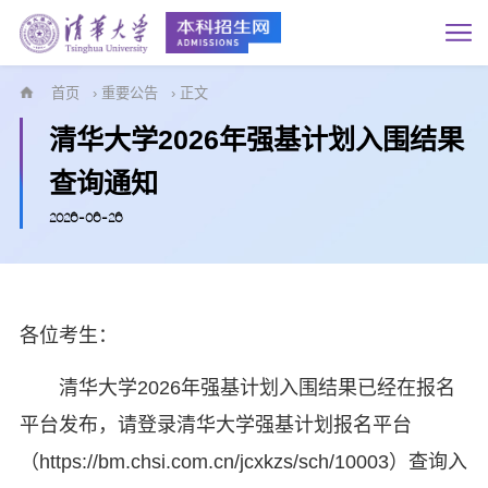
首页
›
重要公告
› 正文
清华大学2026年强基计划入围结果
查询通知
2026-06-26
各位考生：
清华大学2026年强基计划入围结果已经在报名
平台发布，请登录清华大学强基计划报名平台
（https://bm.chsi.com.cn/jcxkzs/sch/10003）查询入