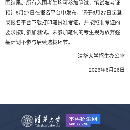
围结果。所有入围考生均可参加笔试，笔试准考证
预计6月27日在报名平台中发布，请于6月27日起登
录报名平台下载打印笔试准考证，并按照准考证的
要求按时参加测试。未参加笔试的考生视为放弃强
基计划不参与后续选拔环节。
清华大学招生办公室
2026年6月26日