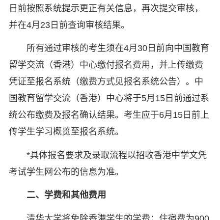
日前按照系统提示更正有关信息，再次提交审核，
并在4月23日前查询审核结果。
所有通过审核的考生须在4月30日前向中国教育
留学交流（香港）中心缴付报名费用，并上传缴费
凭证至报名系统（缴费方式见报名系统公告）。中
国教育留学交流（香港）中心将于5月15日前通过系
统公布缴费及报名确认结果。考生应于6月15日前上
传学生学习概览至报名系统。
*具体报名要求及录取流程以招收香港中学文凭
考试学生网公布的信息为准。
二、学费和其他费用
清华大学将免除香港学生的学费；住宿费为900