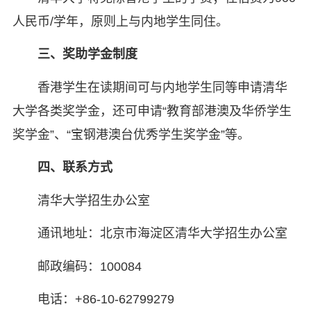
人民币/学年，原则上与内地学生同住。
三、奖助学金制度
香港学生在读期间可与内地学生同等申请清华
大学各类奖学金，还可申请“教育部港澳及华侨学生
奖学金”、“宝钢港澳台优秀学生奖学金”等。
四、联系方式
清华大学招生办公室
通讯地址：北京市海淀区清华大学招生办公室
邮政编码：100084
电话：+86-10-62799279