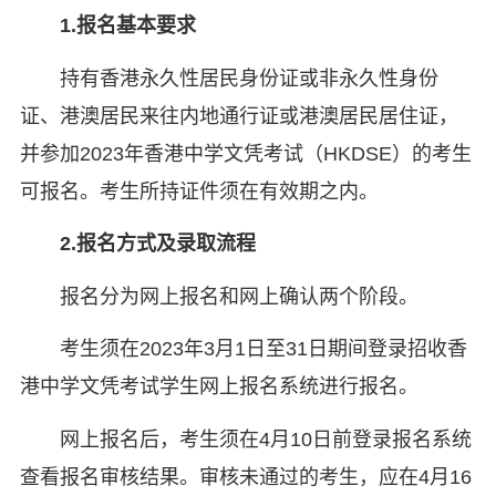
1.报名基本要求
持有香港永久性居民身份证或非永久性身份
证、港澳居民来往内地通行证或港澳居民居住证，
并参加2023年香港中学文凭考试（HKDSE）的考生
可报名。考生所持证件须在有效期之内。
2.报名方式及录取流程
报名分为网上报名和网上确认两个阶段。
考生须在2023年3月1日至31日期间登录招收香
港中学文凭考试学生网上报名系统进行报名。
网上报名后，考生须在4月10日前登录报名系统
查看报名审核结果。审核未通过的考生，应在4月16