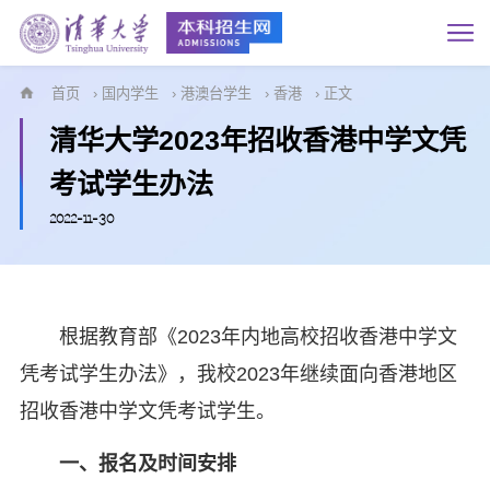
首页
›
国内学生
›
港澳台学生
›
香港
› 正文
清华大学2023年招收香港中学文凭
考试学生办法
2022-11-30
根据教育部《2023年内地高校招收香港中学文
凭考试学生办法》，我校2023年继续面向香港地区
招收香港中学文凭考试学生。
一、报名及时间安排