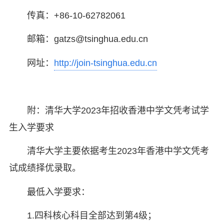
传真：+86-10-62782061
邮箱：gatzs@tsinghua.edu.cn
网址：
http://join-tsinghua.edu.cn
附：清华大学2023年招收香港中学文凭考试学
生入学要求
清华大学主要依据考生2023年香港中学文凭考
试成绩择优录取。
最低入学要求：
1.四科核心科目全部达到第4级；