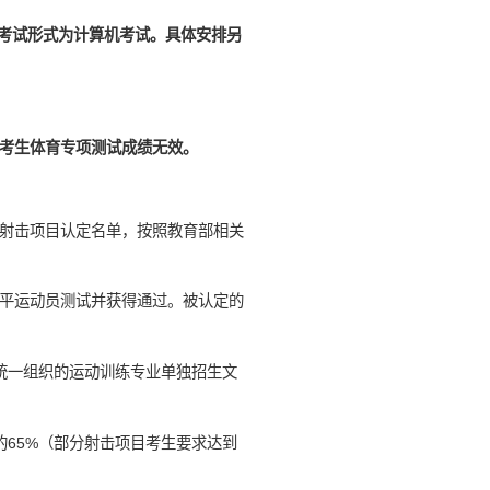
，考试形式为计算机考试。具体安排另
考生体育专项测试成绩无效。
射击项目认定名单，按照教育部相关
平运动员测试并获得通过。被认定的
统一组织的运动训练专业单独招生文
65%（部分射击项目考生要求达到