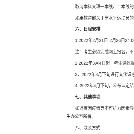
取消本科文理一本线、二本线的
如果教育部关于高水平运动员的
六、日程安排
1.2022年2月21日-2月26日2
注：考生必须完成网上报名，不
2.2022年3月4日起，考生
3．2022年3月下旬进行文化课
4. 2022年4月下旬，公布认定
七、其他事项
如遇有因疫情等不可抗力因素导
生办公室所有。
八、联系方式