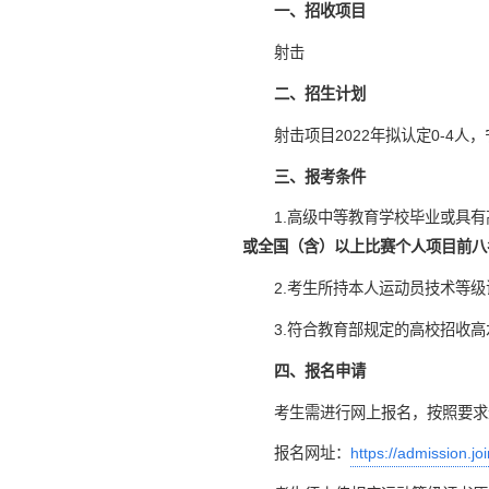
一、招收项目
射击
二、招生计划
射击项目2022年拟认定0-4人
三、报考条件
1.高级中等教育学校毕业或具
或全国（含）以上比赛个人项目前八
2.考生所持本人运动员技术等
3.符合教育部规定的高校招收
四、报名申请
考生需进行网上报名，按照要求
报名网址：
https://admission.jo