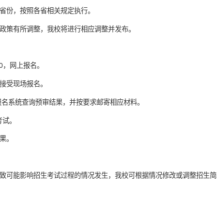
省份，按照各省相关规定执行。
政策有所调整，我校将进行相应调整并发布。
4:00，网上报名。
接受现场报名。
通过报名系统查询预审结果，并按要求邮寄相应材料。
考试。
结果。
致可能影响招生考试过程的情况发生，我校可根据情况修改或调整招生简