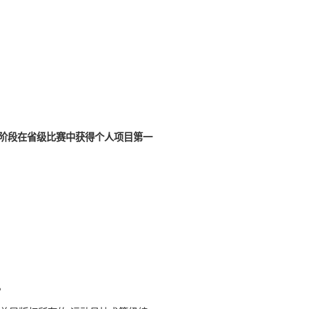
阶段在省级比赛中获得个人项目第一
。