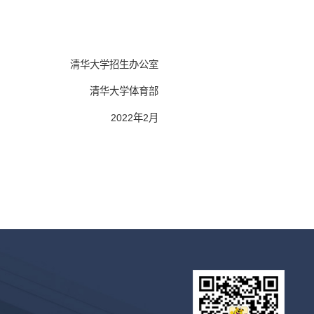
清华大学招生办公室
清华大学体育部
2022年2月