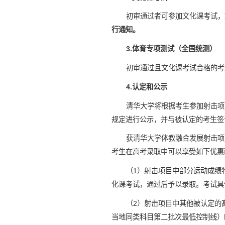
初审通过者可参加文化课考试，
行通知。
3.体育专项测试（全国统测）
初审通过且文化课考试合格的考
4.认定和公示
清华大学将根据考生参加射击项
规定进行公示，并与被认定的考生签
获清华大学体教融合发展射击项
考生在高考录取中可以享受如下优惠
（1）射击项目中部分运动成绩
化课考试，通过后予以录取。考试具
（2）射击项目中其他被认定的
当地同类科目第二批次最低控制线）