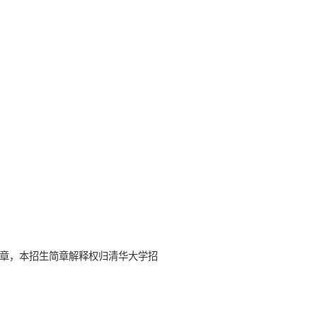
章，本招生简章解释权归清华大学招