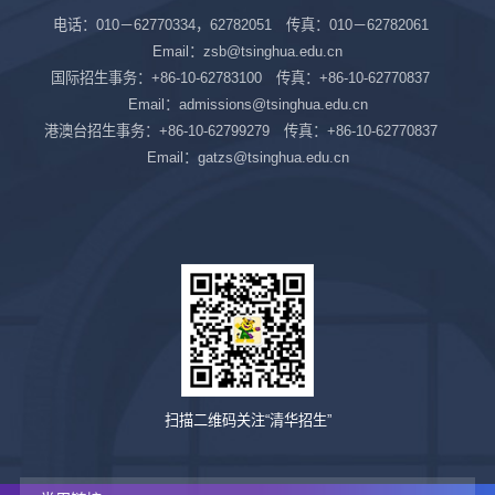
电话：010－62770334，62782051 传真：010－62782061
Email：zsb@tsinghua.edu.cn
国际招生事务：+86-10-62783100 传真：+86-10-62770837
Email：admissions@tsinghua.edu.cn
港澳台招生事务：+86-10-62799279 传真：+86-10-62770837
Email：gatzs@tsinghua.edu.cn
扫描二维码关注“清华招生”