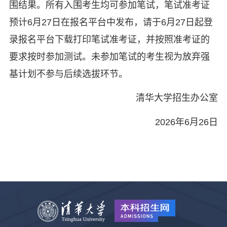
围结果。所有入围考生均可参加笔试，笔试准考证
预计6月27日在报名平台中发布，请于6月27日起登
录报名平台下载打印笔试准考证，并按照准考证的
要求按时参加测试。未参加笔试的考生视为放弃强
基计划不参与后续选拔环节。
清华大学招生办公室
2026年6月26日