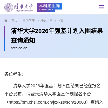
首页
›
国内学生
›
强基计划
› 正文
清华大学2026年强基计划入围结果
查询通知
2026-06-26
各位考生：
清华大学2026年强基计划入围结果已经在报名
平台发布，请登录清华大学强基计划报名平台
（https://bm.chsi.com.cn/jcxkzs/sch/10003）查询入