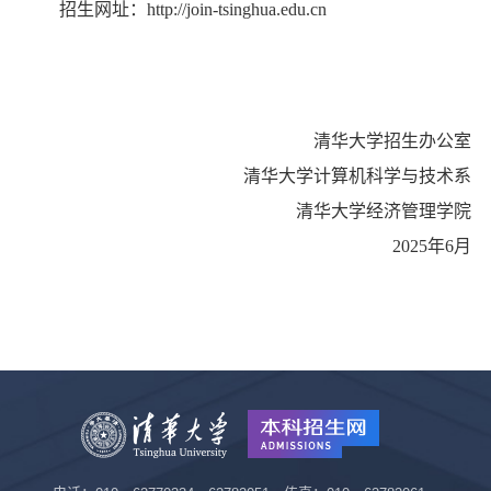
招生网址：http://join-tsinghua.edu.cn
清华大学招生办公室
清华大学计算机科学与技术系
清华大学经济管理学院
2025年6月