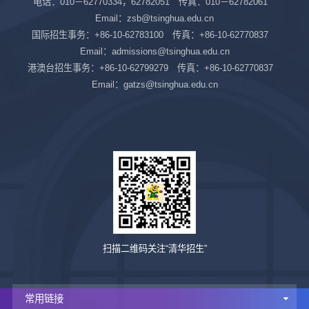
电话：010－62770334，62782051 传真：010－62782061
Email：zsb@tsinghua.edu.cn
国际招生事务：+86-10-62783100 传真：+86-10-62770837
Email：admissions@tsinghua.edu.cn
港澳台招生事务：+86-10-62799279 传真：+86-10-62770837
Email：gatzs@tsinghua.edu.cn
扫描二维码关注“清华招生”
常用链接