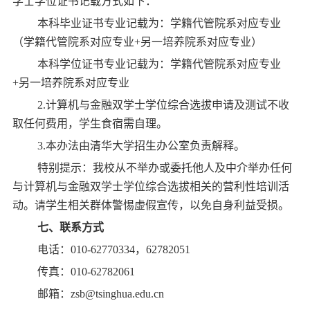
学士学位证书记载方式如下：
本科毕业证书专业记载为：学籍代管院系对应专业
（学籍代管院系对应专业+另一培养院系对应专业）
本科学位证书专业记载为：学籍代管院系对应专业
+另一培养院系对应专业
2.计算机与金融双学士学位综合选拔申请及测试不收
取任何费用，学生食宿需自理。
3.本办法由清华大学招生办公室负责解释。
特别提示：我校从不举办或委托他人及中介举办任何
与计算机与金融双学士学位综合选拔相关的营利性培训活
动。请学生相关群体警惕虚假宣传，以免自身利益受损。
七、联系方式
电话：010-62770334，62782051
传真：010-62782061
邮箱：zsb@tsinghua.edu.cn