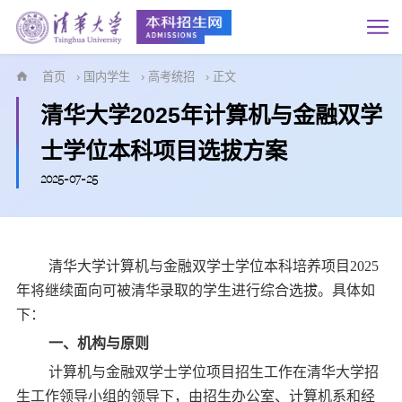
首页
›
国内学生
›
高考统招
› 正文
清华大学2025年计算机与金融双学
士学位本科项目选拔方案
2025-07-25
清华大学计算机与金融双学士学位本科培养项目2025
年将继续面向可被清华录取的学生进行综合选拔。具体如
下：
一、机构与原则
计算机与金融双学士学位项目招生工作在清华大学招
生工作领导小组的领导下，由招生办公室、计算机系和经